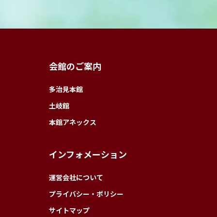
会館のご案内
多治見本館
土岐館
本館アネックス
インフォメーション
運営会社について
プライバシー・ポリシー
サイトマップ