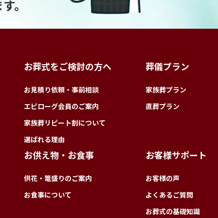
ます。
お葬式をご検討の方へ
葬儀プラン
お見積り依頼・事前相談
家族葬プラン
エピローグ会員のご案内
直葬プラン
家族葬リピート割について
選ばれる理由
お供え物・お食事
お客様サポート
供花・篭盛りのご案内
お客様の声
お食事について
よくあるご質問
お葬式の基礎知識