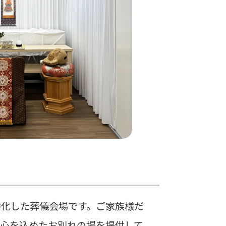
特化した葬儀会場です。ご家族様だ
も心を込めたお別れの場を提供して