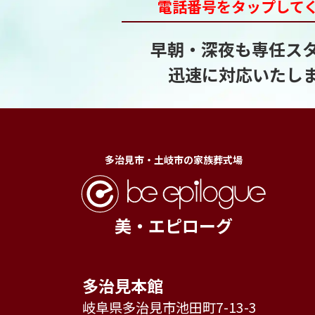
電話番号をタップして
早朝・深夜も専任ス
迅速に対応いたし
多治見市・土岐市の家族葬式場
美・エピローグ
多治見本館
岐阜県多治見市池田町7-13-3