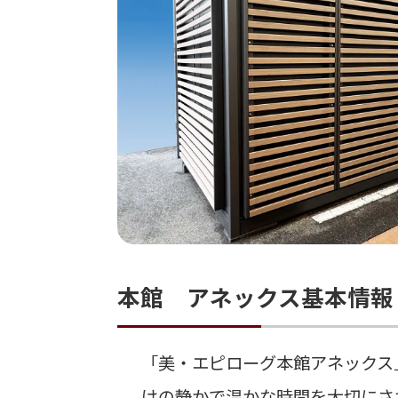
本館 アネックス基本情報
「美・エピローグ本館アネックス
けの静かで温かな時間を大切にさ