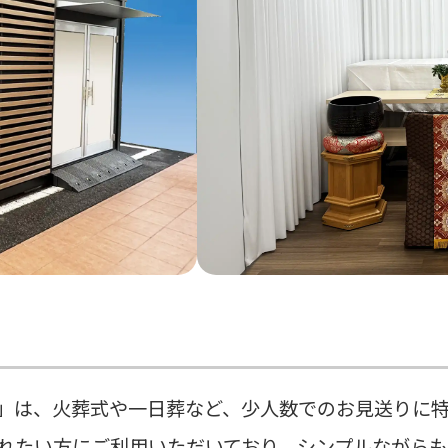
」は、火葬式や一日葬など、少人数でのお見送りに
れたい方にご利用いただいており、シンプルながら