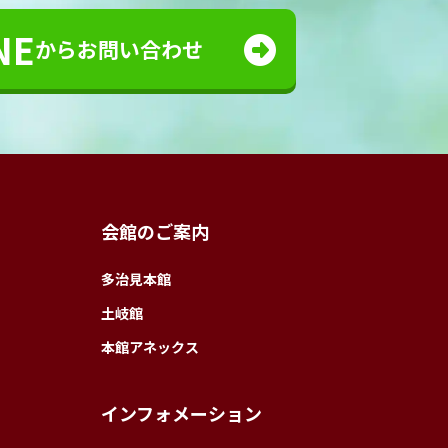
NE
からお問い合わせ
会館のご案内
多治見本館
土岐館
本館アネックス
インフォメーション