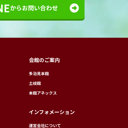
NE
からお問い合わせ
会館のご案内
多治見本館
土岐館
本館アネックス
インフォメーション
運営会社について