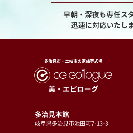
早朝・深夜も専任ス
迅速に対応いたし
多治見市・土岐市の家族葬式場
美・エピローグ
多治見本館
岐阜県多治見市池田町7-13-3