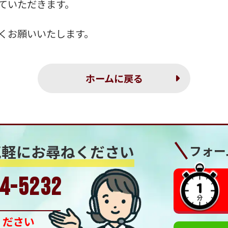
ていただきます。
くお願いいたします。
ホームに戻る
気軽にお尋ねください
フォー
4-5232
ください