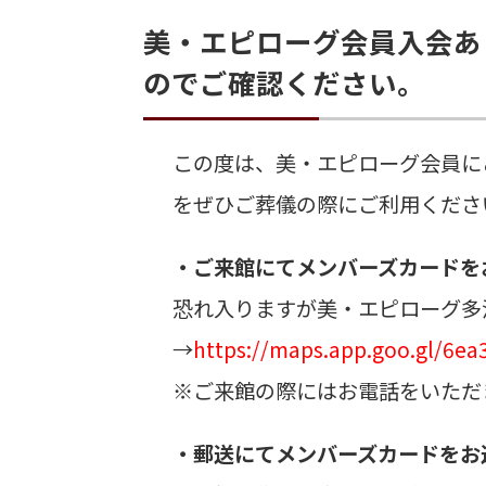
美・エピローグ会員入会あ
のでご確認ください。
この度は、美・エピローグ会員に
をぜひご葬儀の際にご利用くださ
・ご来館にてメンバーズカードを
恐れ入りますが美・エピローグ多
→
https://maps.app.goo.gl/6e
※ご来館の際にはお電話をいただ
・郵送にてメンバーズカードをお