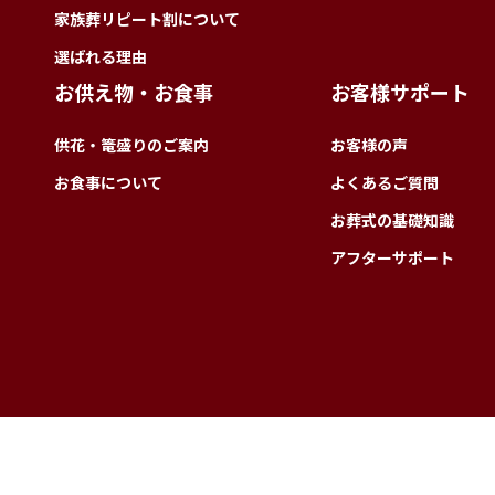
家族葬リピート割について
選ばれる理由
お供え物・お食事
お客様サポート
供花・篭盛りのご案内
お客様の声
お食事について
よくあるご質問
お葬式の基礎知識
アフターサポート