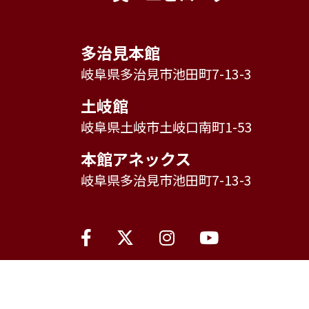
多治見本館
岐阜県多治見市池田町7-13-3
土岐館
岐阜県土岐市土岐口南町1-53
本館アネックス
岐阜県多治見市池田町7-13-3