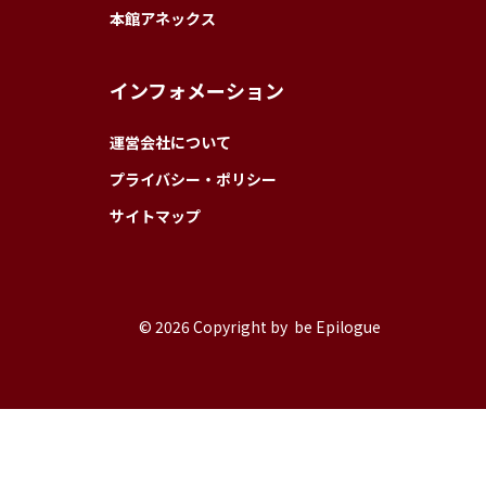
本館アネックス
インフォメーション
運営会社について
プライバシー・ポリシー
サイトマップ
© 2026 Copyright by be Epilogue