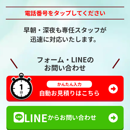
電話番号をタップしてください
早朝・深夜も専任スタッフが
迅速に対応いたします。
フォーム・LINEの
お問い合わせ
かんたん入力
自動お見積りはこちら
LINE
からお問い合わせ