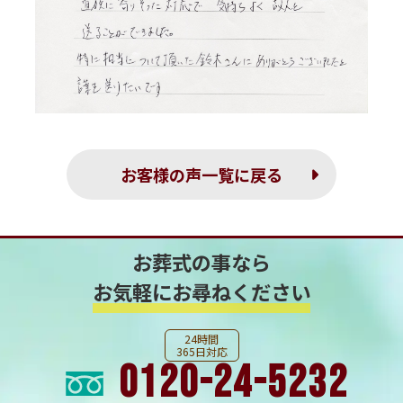
お客様の声一覧に戻る
お葬式の事なら
お気軽にお尋ねください
24時間
365日対応
0120-24-5232