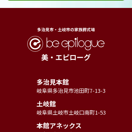
多治見市・土岐市の家族葬式場
美・エピローグ
多治見本館
岐阜県多治見市池田町7-13-3
土岐館
岐阜県土岐市土岐口南町1-53
本館アネックス