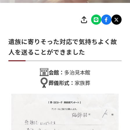
遺族に寄りそった対応で気持ちよく故
人を送ることができました
会館：
多治見本館
葬儀形式：
家族葬