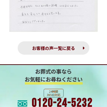
お客様の声一覧に戻る
お葬式の事なら
お気軽にお尋ねください
24時間
365日対応
0120-24-5232