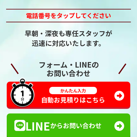
電話番号をタップしてください
早朝・深夜も専任スタッフが
迅速に対応いたします。
フォーム・LINEの
お問い合わせ
かんたん入力
自動お見積りはこちら
LINE
からお問い合わせ