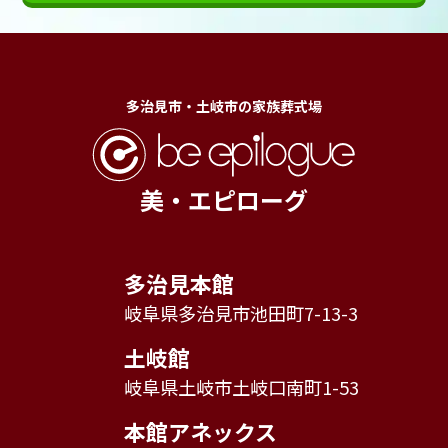
多治見市・土岐市の家族葬式場
美・エピローグ
多治見本館
岐阜県多治見市池田町7-13-3
土岐館
岐阜県土岐市土岐口南町1-53
本館アネックス