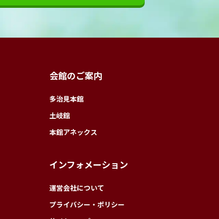
会館のご案内
多治見本館
土岐館
本館アネックス
インフォメーション
運営会社について
プライバシー・ポリシー