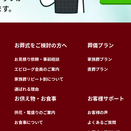
ます。
お葬式をご検討の方へ
葬儀プラン
お見積り依頼・事前相談
家族葬プラン
エピローグ会員のご案内
直葬プラン
家族葬リピート割について
選ばれる理由
お供え物・お食事
お客様サポート
供花・篭盛りのご案内
お客様の声
お食事について
よくあるご質問