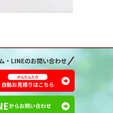
ム・LINEの
お問い合わせ
かんたん入力
自動お見積りはこちら
NE
からお問い合わせ