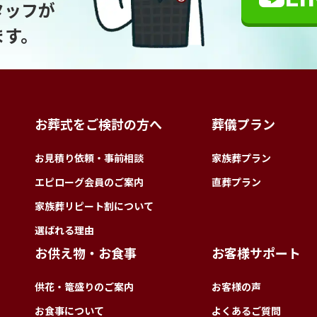
タッフが
ます。
お葬式をご検討の方へ
葬儀プラン
お見積り依頼・事前相談
家族葬プラン
エピローグ会員のご案内
直葬プラン
家族葬リピート割について
選ばれる理由
お供え物・お食事
お客様サポート
供花・篭盛りのご案内
お客様の声
お食事について
よくあるご質問