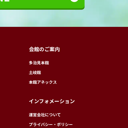
会館のご案内
多治見本館
土岐館
本館アネックス
インフォメーション
運営会社について
プライバシー・ポリシー