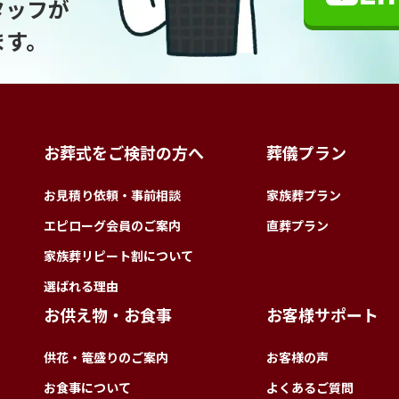
タッフが
ます。
お葬式をご検討の方へ
葬儀プラン
お見積り依頼・事前相談
家族葬プラン
エピローグ会員のご案内
直葬プラン
家族葬リピート割について
選ばれる理由
お供え物・お食事
お客様サポート
供花・篭盛りのご案内
お客様の声
お食事について
よくあるご質問