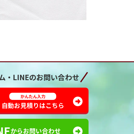
ム・LINEの
お問い合わせ
かんたん入力
自動お見積りはこちら
NE
からお問い合わせ