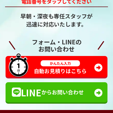
電話番号をタップしてください
早朝・深夜も専任スタッフが
迅速に対応いたします。
フォーム・LINEの
お問い合わせ
かんたん入力
自動お見積りはこちら
LINE
からお問い合わせ