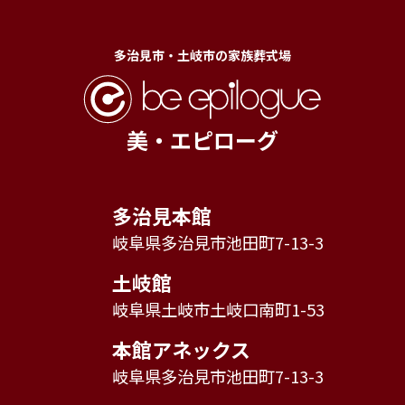
多治見市・土岐市の家族葬式場
美・エピローグ
多治見本館
岐阜県多治見市池田町7-13-3
土岐館
岐阜県土岐市土岐口南町1-53
本館アネックス
岐阜県多治見市池田町7-13-3