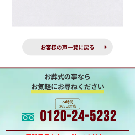
お客様の声一覧に戻る
お葬式の事なら
お気軽にお尋ねください
24時間
365日対応
0120-24-5232