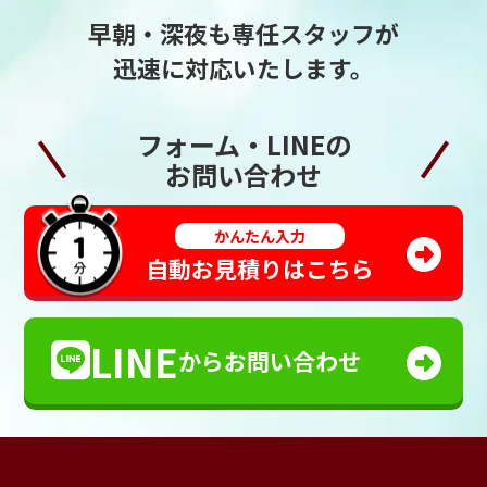
早朝・深夜も専任スタッフが
迅速に対応いたします。
フォーム・LINEの
お問い合わせ
かんたん入力
自動お見積りはこちら
LINE
からお問い合わせ