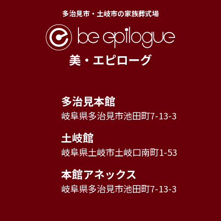
多治見市・土岐市の家族葬式場
美・エピローグ
多治見本館
岐阜県多治見市池田町7-13-3
土岐館
岐阜県土岐市土岐口南町1-53
本館アネックス
岐阜県多治見市池田町7-13-3