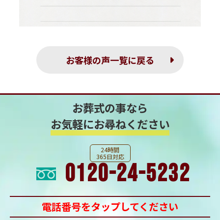
お客様の声一覧に戻る
お葬式の事なら
お気軽にお尋ねください
24時間
365日対応
0120-24-5232
電話番号をタップしてください