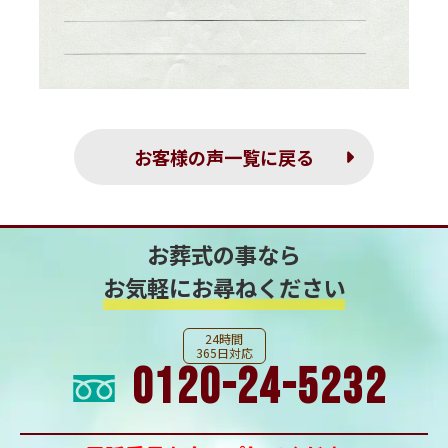
お客様の声一覧に戻る
お葬式の事なら
お気軽にお尋ねください
24時間
365日対応
0120-24-5232