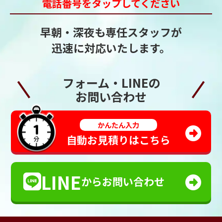
電話番号をタップしてください
早朝・深夜も専任スタッフが
迅速に対応いたします。
フォーム・LINEの
お問い合わせ
かんたん入力
自動お見積りはこちら
LINE
からお問い合わせ