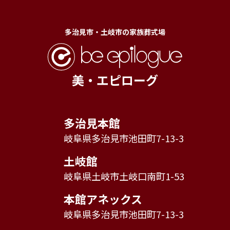
多治見市・土岐市の家族葬式場
美・エピローグ
多治見本館
岐阜県多治見市池田町7-13-3
土岐館
岐阜県土岐市土岐口南町1-53
本館アネックス
岐阜県多治見市池田町7-13-3