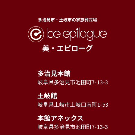
多治見市・土岐市の家族葬式場
美・エピローグ
多治見本館
岐阜県多治見市池田町7-13-3
土岐館
岐阜県土岐市土岐口南町1-53
本館アネックス
岐阜県多治見市池田町7-13-3