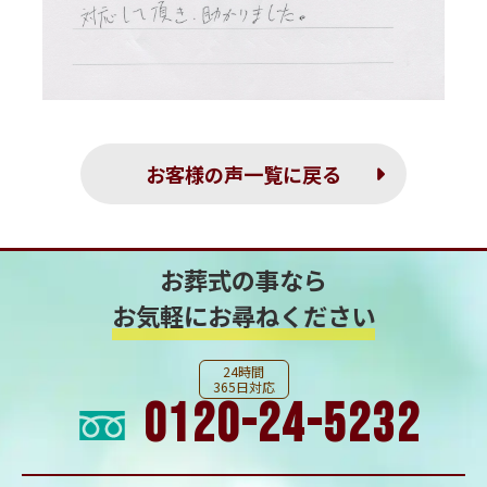
お客様の声一覧に戻る
お葬式の事なら
お気軽にお尋ねください
24時間
365日対応
0120-24-5232