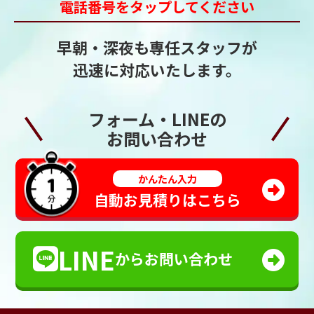
電話番号をタップしてください
早朝・深夜も専任スタッフが
迅速に対応いたします。
フォーム・LINEの
お問い合わせ
かんたん入力
自動お見積りはこちら
LINE
からお問い合わせ