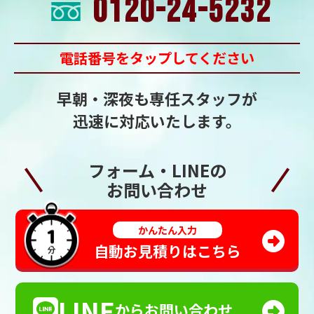
0120-24-5232
電話番号をタップしてください
早朝・深夜も専任スタッフが
迅速に対応いたします。
フォーム・LINEの
お問い合わせ
かんたん入力
自動お見積りはこちら
LINE
からお問い合わせ