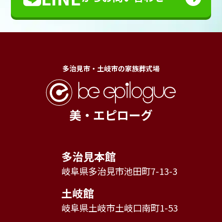
多治見市・土岐市の家族葬式場
美・エピローグ
多治見本館
岐阜県多治見市池田町7-13-3
土岐館
岐阜県土岐市土岐口南町1-53