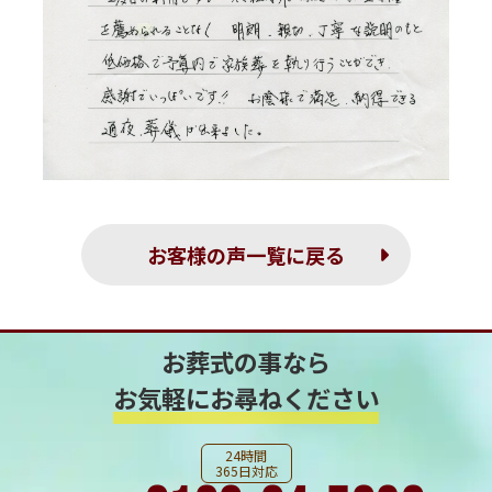
お客様の声一覧に戻る
お葬式の事なら
お気軽にお尋ねください
24時間
365日対応