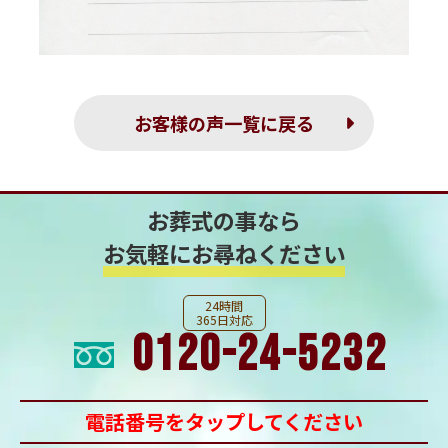
お客様の声一覧に戻る
お葬式の事なら
お気軽にお尋ねください
24時間
365日対応
0120-24-5232
電話番号をタップしてください