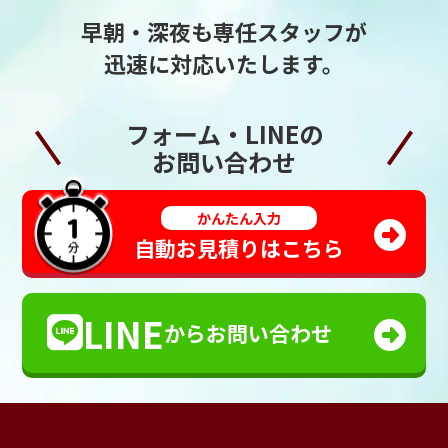
早朝・深夜も専任スタッフが
迅速に対応いたします。
フォーム・LINEの
お問い合わせ
かんたん入力
自動お見積りはこちら
LINE
からお問い合わせ