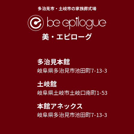
多治見市・土岐市の家族葬式場
美・エピローグ
多治見本館
岐阜県多治見市池田町7-13-3
土岐館
岐阜県土岐市土岐口南町1-53
本館アネックス
岐阜県多治見市池田町7-13-3