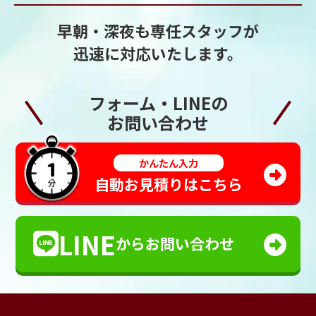
早朝・深夜も専任スタッフが
迅速に対応いたします。
フォーム・LINEの
お問い合わせ
かんたん入力
自動お見積りはこちら
LINE
からお問い合わせ