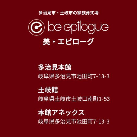
多治見市・土岐市の家族葬式場
美・エピローグ
多治見本館
岐阜県多治見市池田町7-13-3
土岐館
岐阜県土岐市土岐口南町1-53
本館アネックス
岐阜県多治見市池田町7-13-3