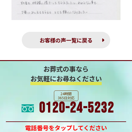
お客様の声一覧に戻る
お葬式の事なら
お気軽にお尋ねください
24時間
365日対応
0120-24-5232
電話番号をタップしてください