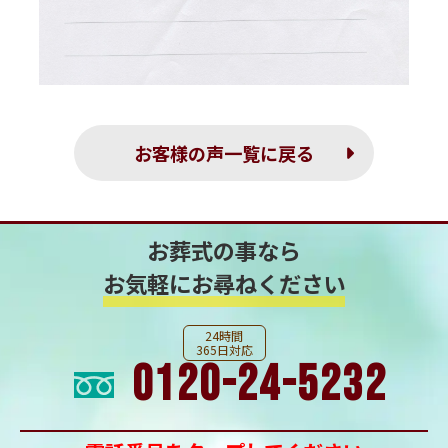
お客様の声一覧に戻る
お葬式の事なら
お気軽にお尋ねください
24時間
365日対応
0120-24-5232