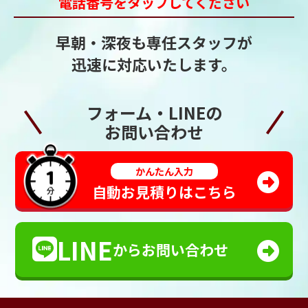
電話番号をタップしてください
早朝・深夜も専任スタッフが
迅速に対応いたします。
フォーム・LINEの
お問い合わせ
かんたん入力
自動お見積りはこちら
LINE
からお問い合わせ