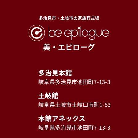
多治見市・土岐市の家族葬式場
美・エピローグ
多治見本館
岐阜県多治見市池田町7-13-3
土岐館
岐阜県土岐市土岐口南町1-53
本館アネックス
岐阜県多治見市池田町7-13-3