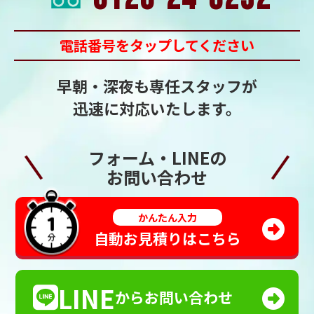
電話番号をタップしてください
早朝・深夜も専任スタッフが
迅速に対応いたします。
フォーム・LINEの
お問い合わせ
かんたん入力
自動お見積りはこちら
LINE
からお問い合わせ