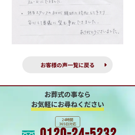
お客様の声一覧に戻る
お葬式の事なら
お気軽にお尋ねください
24時間
365日対応
0120-24-5232