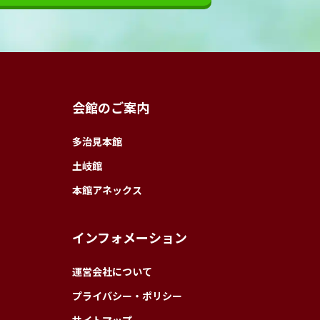
会館のご案内
多治見本館
土岐館
本館アネックス
インフォメーション
運営会社について
プライバシー・ポリシー
サイトマップ