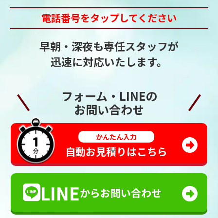
電話番号をタップしてください
早朝・深夜も専任スタッフが
迅速に対応いたします。
フォーム・LINEの
お問い合わせ
かんたん入力
自動お見積りはこちら
LINE
からお問い合わせ