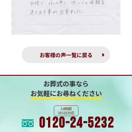
お客様の声一覧に戻る
お葬式の事なら
お気軽にお尋ねください
24時間
365日対応
0120-24-5232