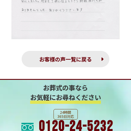
お客様の声一覧に戻る
お葬式の事なら
お気軽にお尋ねください
24時間
365日対応
0120-24-5232