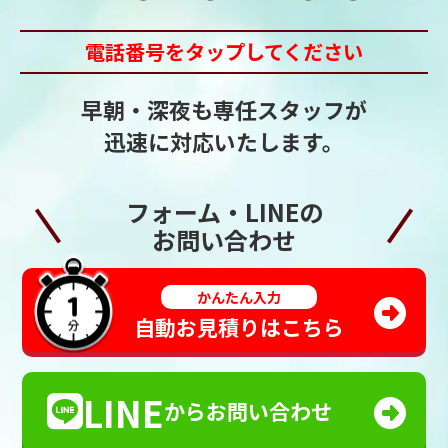
電話番号をタップしてください
早朝・深夜も専任スタッフが
迅速に対応いたします。
フォーム・LINEの
お問い合わせ
かんたん入力
自動お見積りはこちら
LINE
からお問い合わせ