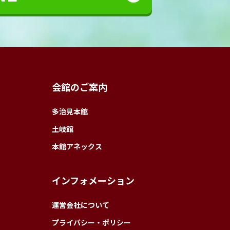
会館のご案内
多治見本館
土岐館
本館アネックス
インフォメーション
運営会社について
プライバシー・ポリシー