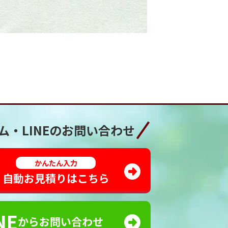
ム・LINEの
お問い合わせ
かんたん入力
自動お見積りはこちら
NE
からお問い合わせ