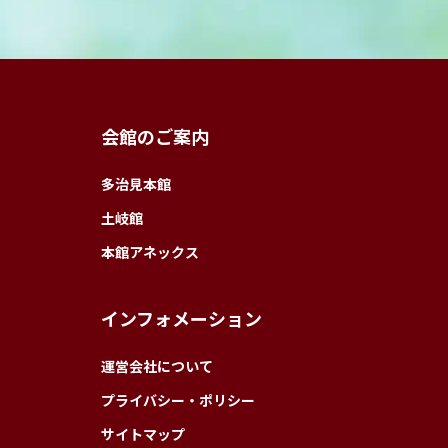
会館のご案内
多治見本館
土岐館
本館アネックス
インフォメーション
運営会社について
プライバシー・ポリシー
サイトマップ