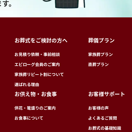
ます。
お葬式をご検討の方へ
葬儀プラン
お見積り依頼・事前相談
家族葬プラン
エピローグ会員のご案内
直葬プラン
家族葬リピート割について
選ばれる理由
お供え物・お食事
お客様サポート
供花・篭盛りのご案内
お客様の声
お食事について
よくあるご質問
お葬式の基礎知識