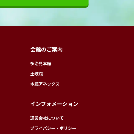
会館のご案内
多治見本館
土岐館
本館アネックス
インフォメーション
運営会社について
プライバシー・ポリシー