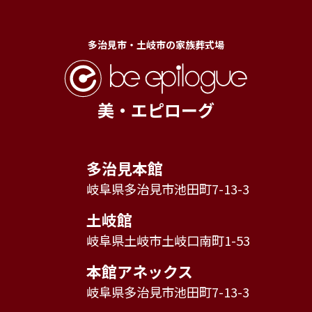
多治見市・土岐市の家族葬式場
美・エピローグ
多治見本館
岐阜県多治見市池田町7-13-3
土岐館
岐阜県土岐市土岐口南町1-53
本館アネックス
岐阜県多治見市池田町7-13-3