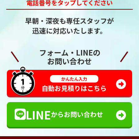
電話番号をタップしてください
早朝・深夜も専任スタッフが
迅速に対応いたします。
フォーム・LINEの
お問い合わせ
かんたん入力
自動お見積りはこちら
LINE
からお問い合わせ