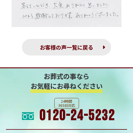
お客様の声一覧に戻る
お葬式の事なら
お気軽にお尋ねください
24時間
365日対応
0120-24-5232