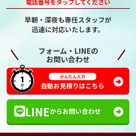
電話番号をタップしてください
早朝・深夜も専任スタッフが
迅速に対応いたします。
フォーム・LINEの
お問い合わせ
かんたん入力
自動お見積りはこちら
LINE
からお問い合わせ