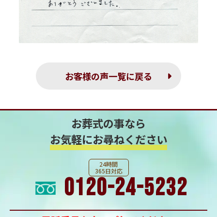
お客様の声一覧に戻る
お葬式の事なら
お気軽にお尋ねください
24時間
365日対応
0120-24-5232