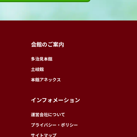
会館のご案内
多治見本館
土岐館
本館アネックス
インフォメーション
運営会社について
プライバシー・ポリシー
サイトマップ