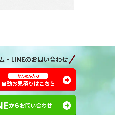
ム・LINEの
お問い合わせ
かんたん入力
自動お見積りはこちら
NE
からお問い合わせ