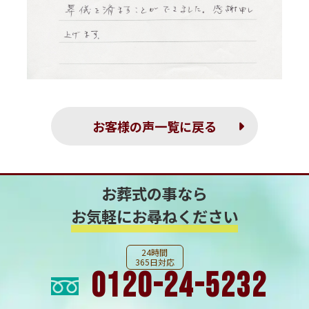
お客様の声一覧に戻る
お葬式の事なら
お気軽にお尋ねください
24時間
365日対応
0120-24-5232