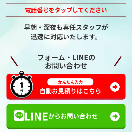
電話番号をタップしてください
早朝・深夜も専任スタッフが
迅速に対応いたします。
フォーム・LINEの
お問い合わせ
かんたん入力
自動お見積りはこちら
LINE
からお問い合わせ