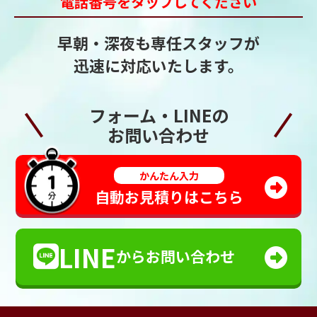
電話番号をタップしてください
早朝・深夜も専任スタッフが
迅速に対応いたします。
フォーム・LINEの
お問い合わせ
かんたん入力
自動お見積りはこちら
LINE
からお問い合わせ