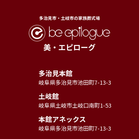
多治見市・土岐市の家族葬式場
美・エピローグ
多治見本館
岐阜県多治見市池田町7-13-3
土岐館
岐阜県土岐市土岐口南町1-53
本館アネックス
岐阜県多治見市池田町7-13-3