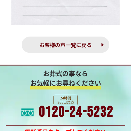
お客様の声一覧に戻る
お葬式の事なら
お気軽にお尋ねください
24時間
365日対応
0120-24-5232