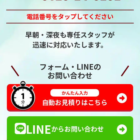
電話番号をタップしてください
早朝・深夜も専任スタッフが
迅速に対応いたします。
フォーム・LINEの
お問い合わせ
かんたん入力
自動お見積りはこちら
LINE
からお問い合わせ