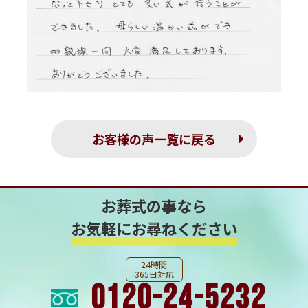
お客様の声一覧に戻る
お葬式の事なら
お気軽にお尋ねください
24時間
365日対応
0120-24-5232