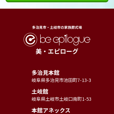
多治見市・土岐市の家族葬式場
美・エピローグ
多治見本館
岐阜県多治見市池田町7-13-3
土岐館
岐阜県土岐市土岐口南町1-53
本館アネックス