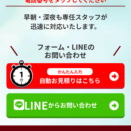
早朝・深夜も専任スタッフが
迅速に対応いたします。
フォーム・LINEの
お問い合わせ
かんたん入力
自動お見積りはこちら
LINE
からお問い合わせ