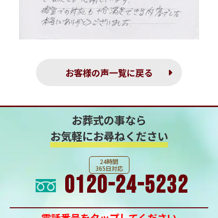
お客様の声一覧に戻る
お葬式の事なら
お気軽にお尋ねください
24時間
365日対応
0120-24-5232
電話番号をタップしてください