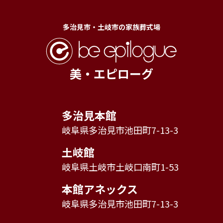
多治見市・土岐市の家族葬式場
美・エピローグ
多治見本館
岐阜県多治見市池田町7-13-3
土岐館
岐阜県土岐市土岐口南町1-53
本館アネックス
岐阜県多治見市池田町7-13-3