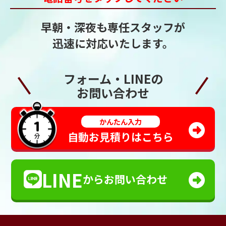
早朝・深夜も専任スタッフが
迅速に対応いたします。
フォーム・LINEの
お問い合わせ
かんたん入力
自動お見積りはこちら
LINE
からお問い合わせ