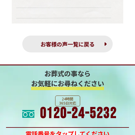
お客様の声一覧に戻る
お葬式の事なら
お気軽にお尋ねください
24時間
365日対応
0120-24-5232
電話番号をタップしてください