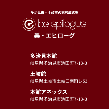
多治見市・土岐市の家族葬式場
美・エピローグ
多治見本館
岐阜県多治見市池田町7-13-3
土岐館
岐阜県土岐市土岐口南町1-53
本館アネックス
岐阜県多治見市池田町7-13-3