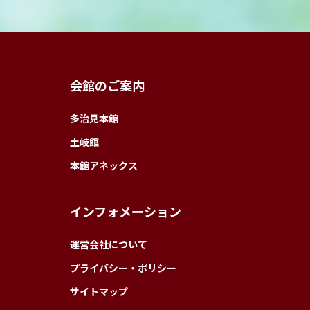
会館のご案内
多治見本館
土岐館
本館アネックス
インフォメーション
運営会社について
プライバシー・ポリシー
サイトマップ