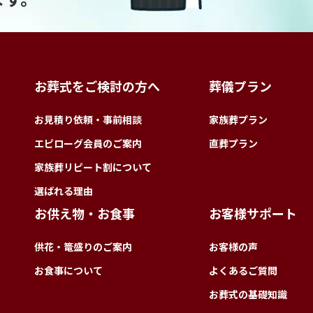
お葬式をご検討の方へ
葬儀プラン
お見積り依頼・事前相談
家族葬プラン
エピローグ会員のご案内
直葬プラン
家族葬リピート割について
選ばれる理由
お供え物・お食事
お客様サポート
供花・篭盛りのご案内
お客様の声
お食事について
よくあるご質問
お葬式の基礎知識