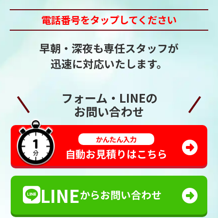
電話番号をタップしてください
早朝・深夜も専任スタッフが
迅速に対応いたします。
フォーム・LINEの
お問い合わせ
かんたん入力
自動お見積りはこちら
LINE
からお問い合わせ