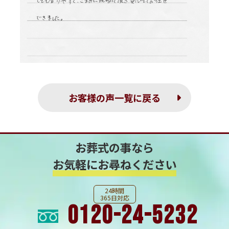
お客様の声一覧に戻る
お葬式の事なら
お気軽にお尋ねください
24時間
365日対応
0120-24-5232