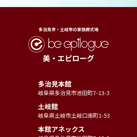
多治見市・土岐市の家族葬式場
美・エピローグ
多治見本館
岐阜県多治見市池田町7-13-3
土岐館
岐阜県土岐市土岐口南町1-53
本館アネックス