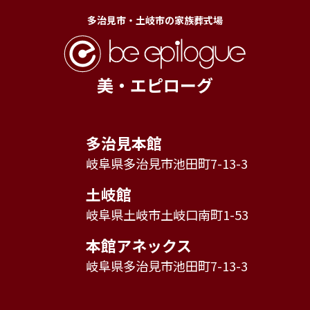
多治見市・土岐市の家族葬式場
美・エピローグ
多治見本館
岐阜県多治見市池田町7-13-3
土岐館
岐阜県土岐市土岐口南町1-53
本館アネックス
岐阜県多治見市池田町7-13-3