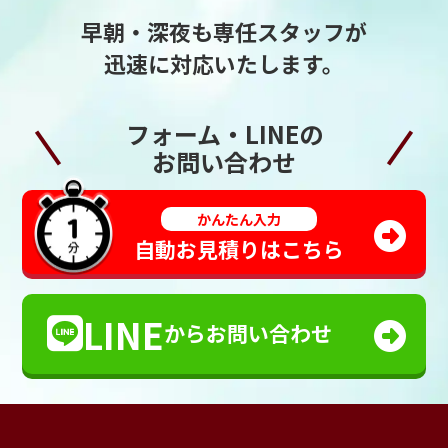
早朝・深夜も専任スタッフが
迅速に対応いたします。
フォーム・LINEの
お問い合わせ
かんたん入力
自動お見積りはこちら
LINE
からお問い合わせ