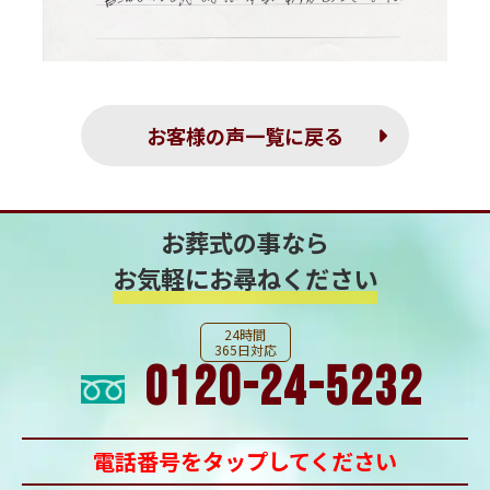
お客様の声一覧に戻る
お葬式の事なら
お気軽にお尋ねください
24時間
365日対応
0120-24-5232
電話番号をタップしてください