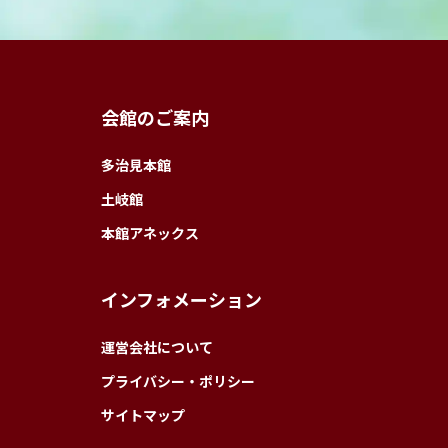
会館のご案内
多治見本館
土岐館
本館アネックス
インフォメーション
運営会社について
プライバシー・ポリシー
サイトマップ