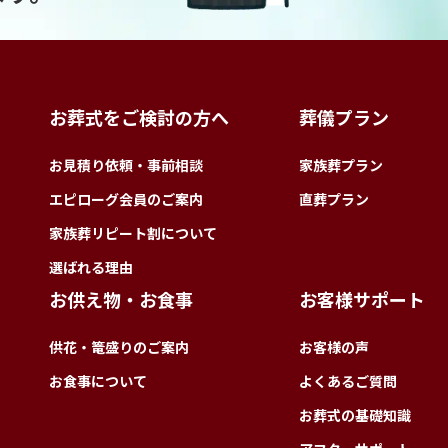
お葬式をご検討の方へ
葬儀プラン
お見積り依頼・事前相談
家族葬プラン
エピローグ会員のご案内
直葬プラン
家族葬リピート割について
選ばれる理由
お供え物・お食事
お客様サポート
供花・篭盛りのご案内
お客様の声
お食事について
よくあるご質問
お葬式の基礎知識